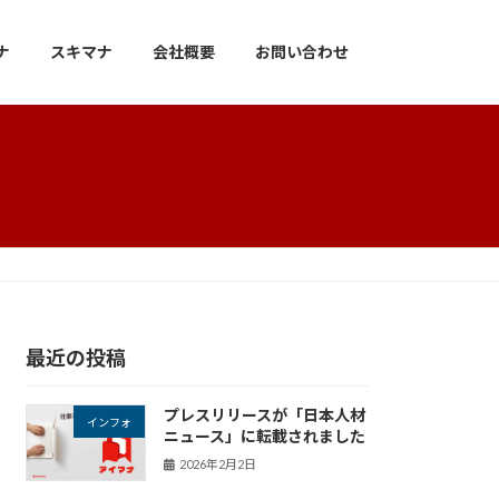
ナ
スキマナ
会社概要
お問い合わせ
最近の投稿
プレスリリースが「日本人材
インフォ
ニュース」に転載されました
2026年2月2日