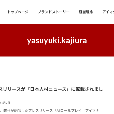
トップページ
ブランドストーリー
経営理念
アイマ
yasuyuki.kajiura
スリリースが「日本人材ニュース」に転載されまし
6年2月2日
、弊社が配信したプレスリリース「AIロールプレイ「アイマナ