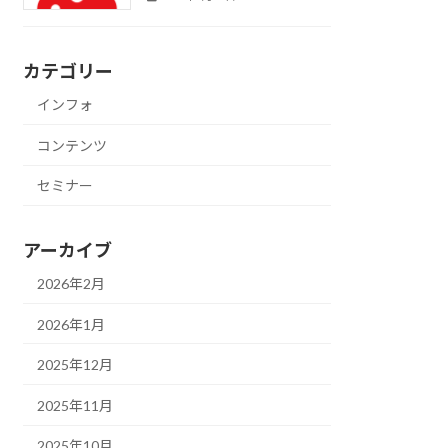
カテゴリー
インフォ
コンテンツ
セミナー
アーカイブ
2026年2月
2026年1月
2025年12月
2025年11月
2025年10月