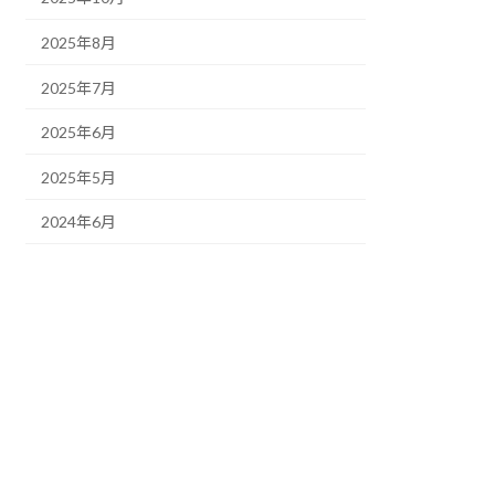
2025年8月
2025年7月
2025年6月
2025年5月
2024年6月